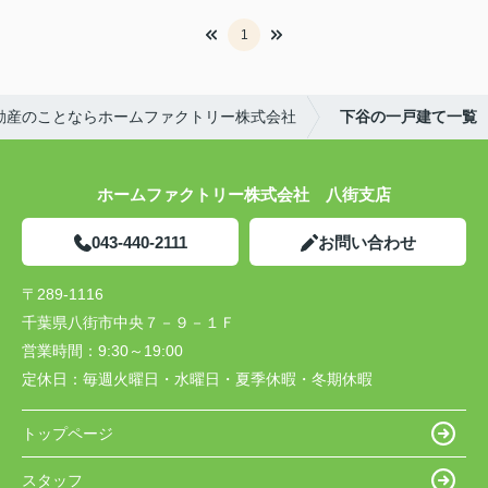
1
動産のことならホームファクトリー株式会社
下谷の一戸建て一覧
ホームファクトリー株式会社 八街支店
043-440-2111
お問い合わせ
〒289-1116
千葉県八街市中央７－９－１Ｆ
営業時間：
9:30～19:00
定休日：
毎週火曜日・水曜日・夏季休暇・冬期休暇
トップページ
スタッフ