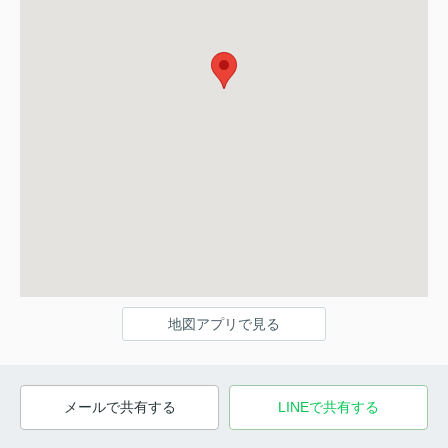
地図アプリで見る
メールで共有する
LINEで共有する