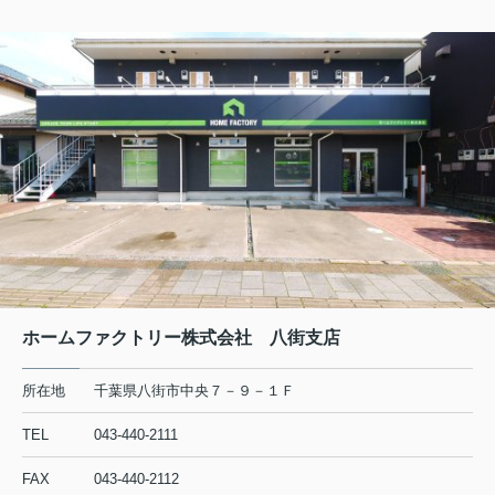
ホームファクトリー株式会社 八街支店
所在地
千葉県八街市中央７－９－１Ｆ
TEL
043-440-2111
FAX
043-440-2112