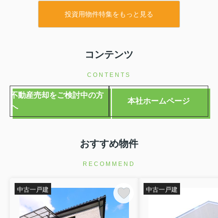
投資用物件特集をもっと見る
コンテンツ
CONTENTS
不動産売却をご検討中の方
本社ホームページ
へ
おすすめ物件
RECOMMEND
中古一戸建
中古一戸建