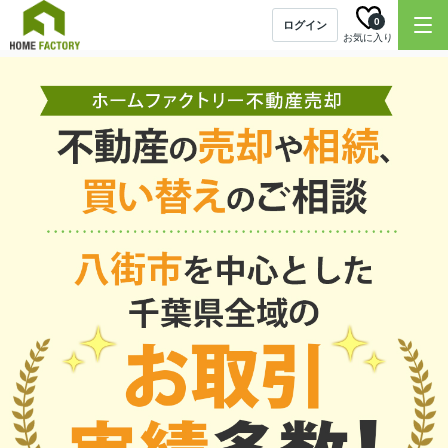
0
ログイン
お気に入り