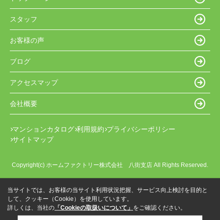
スタッフ
お客様の声
ブログ
アクセスマップ
会社概要
マンションカタログ
利用規約
プライバシーポリシー
サイトマップ
Copyright(c) ホームファクトリー株式会社 八街支店 All Rights Reserved.
当サイトでは、お客様の当サイト利用状況把握、サービス向上検討を目的と
して、クッキー（Cookie）を使用しています。
詳しくは、当社の
「Cookieの取扱いについて」
をご確認ください。