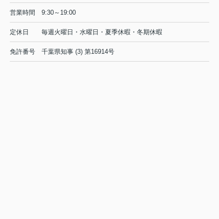
営業時間
9:30～19:00
定休日
毎週火曜日・水曜日・夏季休暇・冬期休暇
免許番号
千葉県知事 (3) 第16914号