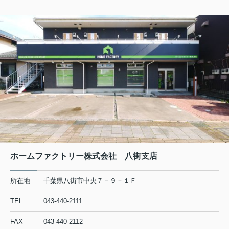
ホームファクトリー株式会社 八街支店
所在地
千葉県八街市中央７－９－１Ｆ
TEL
043-440-2111
FAX
043-440-2112