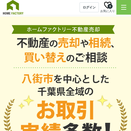
0
ログイン
お気に入り