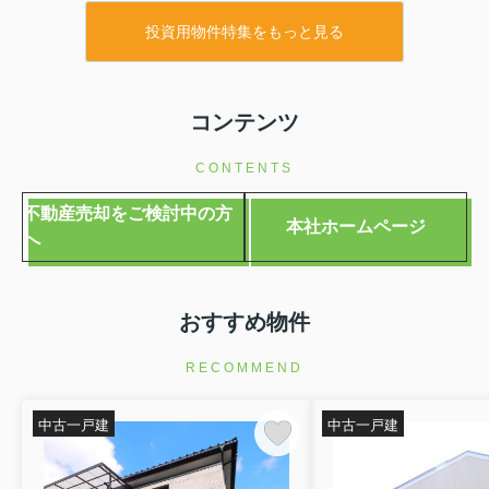
投資用物件特集をもっと見る
コンテンツ
CONTENTS
不動産売却をご検討中の方
本社ホームページ
へ
おすすめ物件
RECOMMEND
中古一戸建
中古一戸建