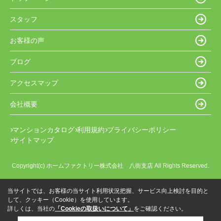
スタッフ
お客様の声
ブログ
アクセスマップ
会社概要
マンションカタログ
利用規約
プライバシーポリシー
サイトマップ
Copyright(c) ホームファクトリー株式会社 八街支店 All Rights Reserved.
当サイトでは、お客様の当サイト利用状況把握、サービス向上検討を目的と
して、クッキー（Cookie）を使用しています。
詳しくは、当社の
「Cookieの取扱いについて」
をご確認ください。