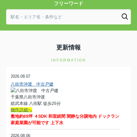
フリーワード
更新情報
INFORMATION
2026.08.07
八街市沖渡 中古戸建
千葉県八街市沖渡
総武本線 八街駅 徒歩25分
物件詳細へ
敷地約69坪 ４SDK 和室続間 閑静な分譲地内 ドックラン
家庭菜園が可能です 上下水
2026.08.06