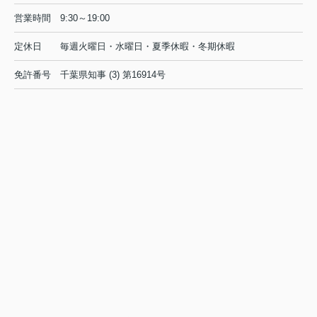
営業時間
9:30～19:00
定休日
毎週火曜日・水曜日・夏季休暇・冬期休暇
免許番号
千葉県知事 (3) 第16914号