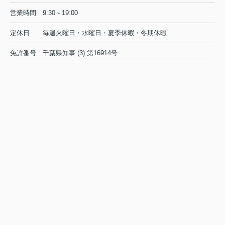
営業時間
9:30～19:00
定休日
毎週火曜日・水曜日・夏季休暇・冬期休暇
免許番号
千葉県知事 (3) 第16914号