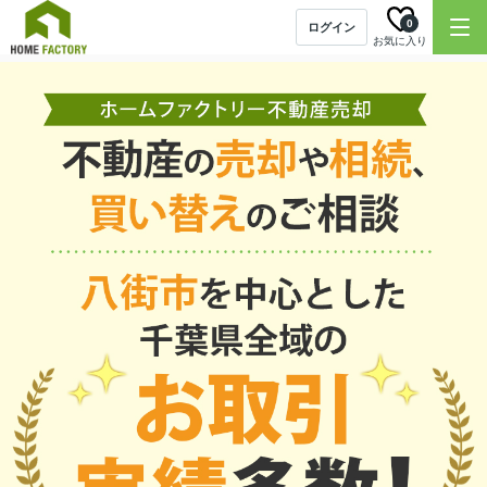
0
ログイン
お気に入り