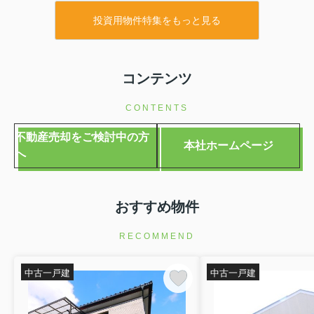
投資用物件特集をもっと見る
コンテンツ
CONTENTS
不動産売却をご検討中の方
本社ホームページ
へ
おすすめ物件
RECOMMEND
中古一戸建
中古一戸建