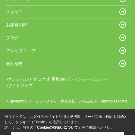
スタッフ
お客様の声
ブログ
アクセスマップ
会社概要
マンションカタログ
利用規約
プライバシーポリシー
サイトマップ
Copyright(c) ホームファクトリー株式会社 八街支店 All Rights Reserved.
当サイトでは、お客様の当サイト利用状況把握、サービス向上検討を目的と
して、クッキー（Cookie）を使用しています。
詳しくは、当社の
「Cookieの取扱いについて」
をご確認ください。