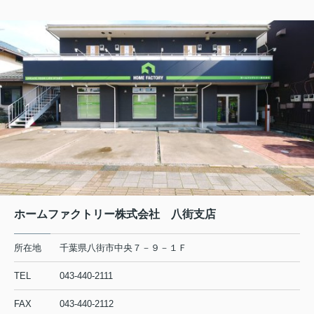
ホームファクトリー株式会社 八街支店
所在地
千葉県八街市中央７－９－１Ｆ
TEL
043-440-2111
FAX
043-440-2112