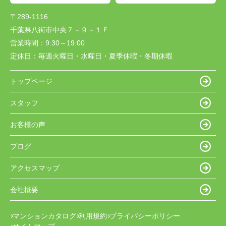
〒289-1116
千葉県八街市中央７－９－１Ｆ
営業時間：
9:30～19:00
定休日：
毎週火曜日・水曜日・夏季休暇・冬期休暇
トップページ
スタッフ
お客様の声
ブログ
アクセスマップ
会社概要
マンションカタログ
利用規約
プライバシーポリシー