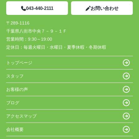
043-440-2111
お問い合わせ
〒289-1116
千葉県八街市中央７－９－１Ｆ
営業時間：
9:30～19:00
定休日：
毎週火曜日・水曜日・夏季休暇・冬期休暇
トップページ
スタッフ
お客様の声
ブログ
アクセスマップ
会社概要