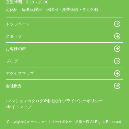
営業時間：
9:30～19:00
定休日：
毎週火曜日・水曜日・夏季休暇・冬期休暇
トップページ
スタッフ
お客様の声
ブログ
アクセスマップ
会社概要
マンションカタログ
利用規約
プライバシーポリシー
サイトマップ
Copyright(c) ホームファクトリー株式会社 八街支店 All Rights Reserved.