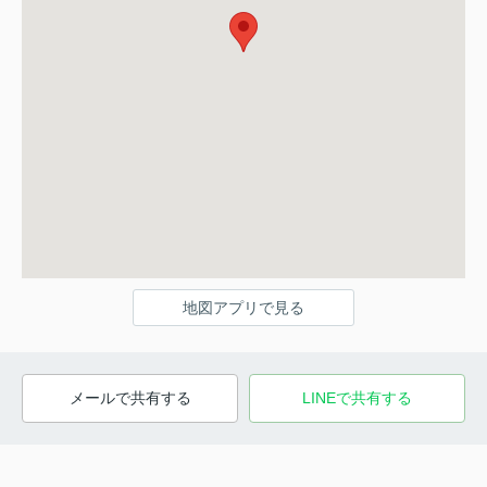
地図アプリで見る
メールで共有する
LINEで共有する