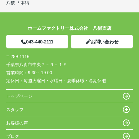
八積
本納
ホームファクトリー株式会社 八街支店
043-440-2111
お問い合わせ
〒289-1116
千葉県八街市中央７－９－１Ｆ
営業時間：
9:30～19:00
定休日：
毎週火曜日・水曜日・夏季休暇・冬期休暇
トップページ
スタッフ
お客様の声
ブログ