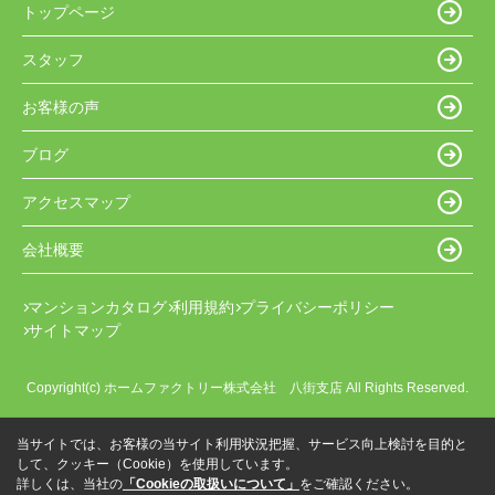
トップページ
スタッフ
お客様の声
ブログ
アクセスマップ
会社概要
マンションカタログ
利用規約
プライバシーポリシー
サイトマップ
Copyright(c) ホームファクトリー株式会社 八街支店 All Rights Reserved.
当サイトでは、お客様の当サイト利用状況把握、サービス向上検討を目的と
して、クッキー（Cookie）を使用しています。
詳しくは、当社の
「Cookieの取扱いについて」
をご確認ください。