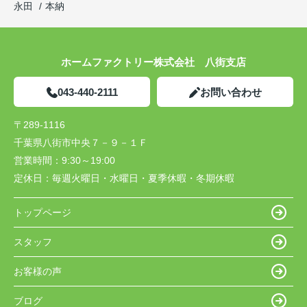
永田
本納
ホームファクトリー株式会社 八街支店
043-440-2111
お問い合わせ
〒289-1116
千葉県八街市中央７－９－１Ｆ
営業時間：
9:30～19:00
定休日：
毎週火曜日・水曜日・夏季休暇・冬期休暇
トップページ
スタッフ
お客様の声
ブログ