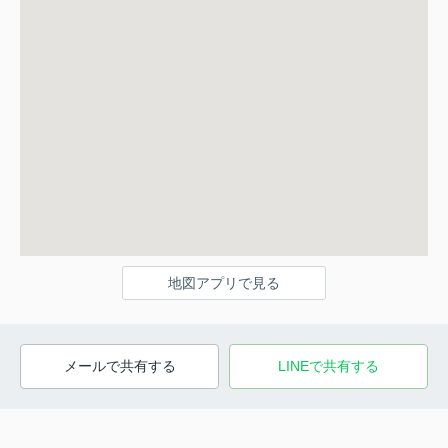
地図アプリで見る
メールで共有する
LINEで共有する