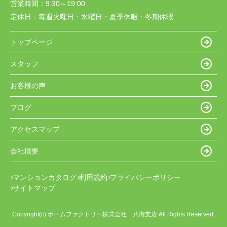
営業時間：
9:30～19:00
定休日：
毎週火曜日・水曜日・夏季休暇・冬期休暇
トップページ
スタッフ
お客様の声
ブログ
アクセスマップ
会社概要
マンションカタログ
利用規約
プライバシーポリシー
サイトマップ
Copyright(c) ホームファクトリー株式会社 八街支店 All Rights Reserved.