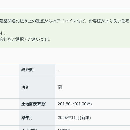
建築関連の法令上の観点からのアドバイスなど、お客様がより良い住宅
す。
会社をご選択くださいませ。
-
総戸数
南
向き
201.86㎡(61.06坪)
土地面積(坪数)
2025年11月(新築)
築年月