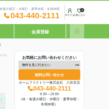
休日：毎週火曜日・水曜日・夏季休暇・冬期休暇
0
043-440-2111
ログイン
お気に入り
会員登録
建
に入り
お気軽にお問い合わせください
無料お問い合わせ
ホームファクトリー株式会社 八街支店
043-440-2111
9:30～19:00
（休：毎週火曜日・水曜日・夏季休暇・
冬期休暇）