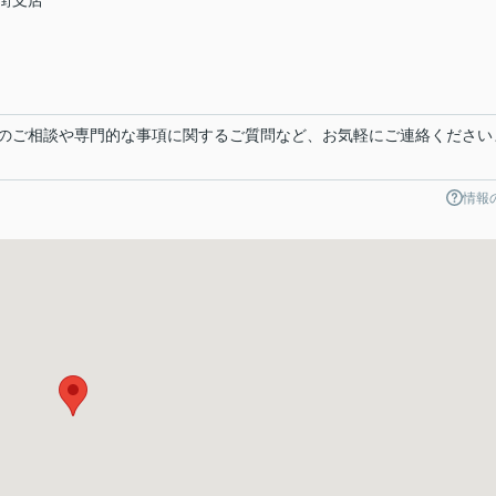
街支店
のご相談や専門的な事項に関するご質問など、お気軽にご連絡ください
情報