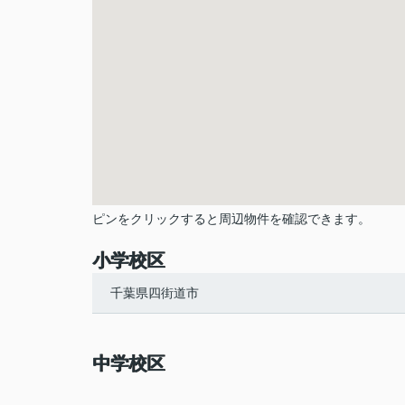
ピンをクリックすると周辺物件を確認できます。
小学校区
千葉県四街道市
中学校区