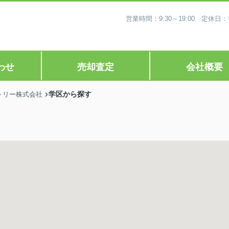
営業時間：9:30～19:00 定
わせ
売却査定
会社概要
学区から探す
トリー株式会社