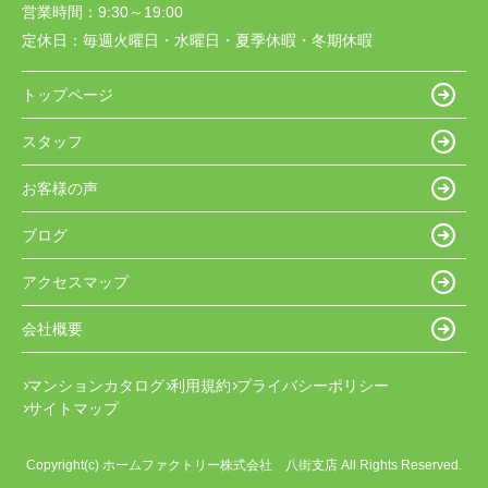
営業時間：
9:30～19:00
定休日：
毎週火曜日・水曜日・夏季休暇・冬期休暇
トップページ
スタッフ
お客様の声
ブログ
アクセスマップ
会社概要
マンションカタログ
利用規約
プライバシーポリシー
サイトマップ
Copyright(c) ホームファクトリー株式会社 八街支店 All Rights Reserved.