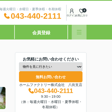
休日：毎週火曜日・水曜日・夏季休暇・冬期休暇
0
043-440-2111
ログイン
お気に入り
会員登録
お気軽にお問い合わせください
無料お問い合わせ
ホームファクトリー株式会社 八街支店
043-440-2111
9:30～19:00
（休：毎週火曜日・水曜日・夏季休暇・
冬期休暇）