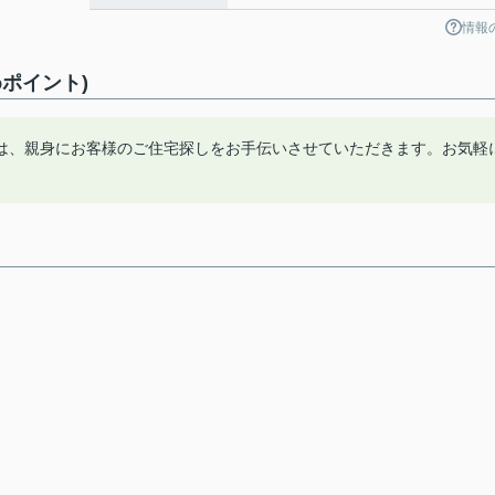
情報
ポイント)
は、親身にお客様のご住宅探しをお手伝いさせていただきます。お気軽