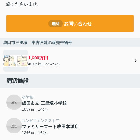
絡くださいませ。
お問い合わせ
無料
成田市三里塚 中古戸建の販売中物件
1,600万円
40.06坪(132.45㎡)
周辺施設
小学校
成田市立 三里塚小学校
1057ｍ（14分）
コンビニエンスストア
ファミリーマート成田本城店
1266ｍ（16分）