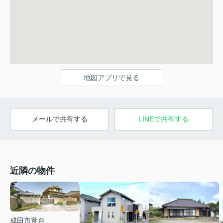
地図アプリで見る
メールで共有する
LINEで共有する
近隣の物件
成田市竜台