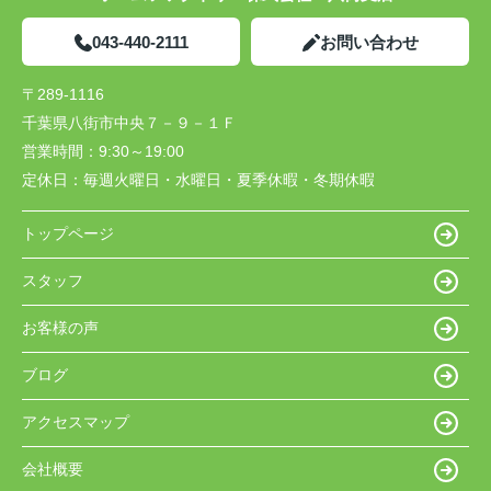
043-440-2111
お問い合わせ
〒289-1116
千葉県八街市中央７－９－１Ｆ
営業時間：
9:30～19:00
定休日：
毎週火曜日・水曜日・夏季休暇・冬期休暇
トップページ
スタッフ
お客様の声
ブログ
アクセスマップ
会社概要