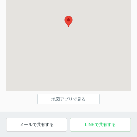
地図アプリで見る
メールで共有する
LINEで共有する