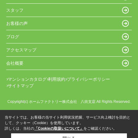
スタッフ
お客様の声
ブログ
アクセスマップ
会社概要
マンションカタログ
利用規約
プライバシーポリシー
サイトマップ
Copyright(c) ホームファクトリー株式会社 八街支店 All Rights Reserved.
当サイトでは、お客様の当サイト利用状況把握、サービス向上検討を目的と
して、クッキー（Cookie）を使用しています。
詳しくは、当社の
「Cookieの取扱いについて」
をご確認ください。