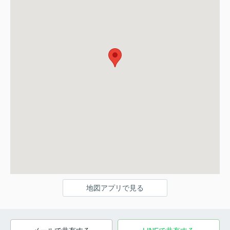
地図アプリで見る