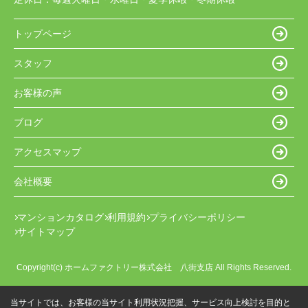
トップページ
スタッフ
お客様の声
ブログ
アクセスマップ
会社概要
マンションカタログ
利用規約
プライバシーポリシー
サイトマップ
Copyright(c) ホームファクトリー株式会社 八街支店 All Rights Reserved.
当サイトでは、お客様の当サイト利用状況把握、サービス向上検討を目的と