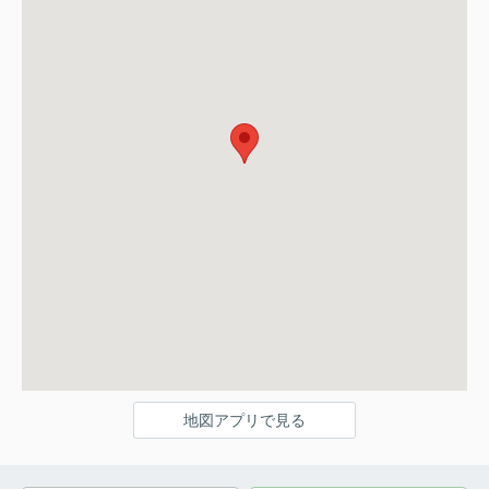
地図アプリで見る