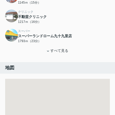
1145ｍ（15分）
クリニック
不動堂クリニック
1217ｍ（16分）
スーパー
スーパーランドローム九十九里店
1793ｍ（23分）
すべて見る
地図