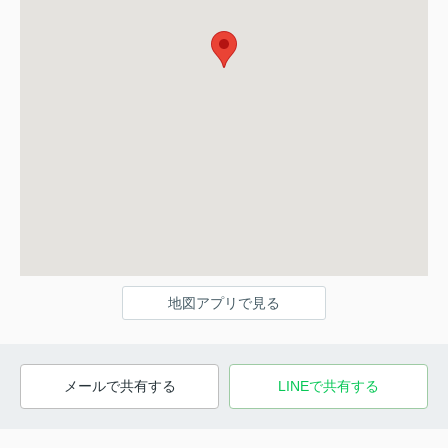
地図アプリで見る
メールで共有する
LINEで共有する