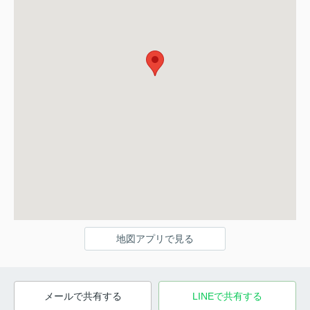
地図アプリで見る
メールで共有する
LINEで共有する