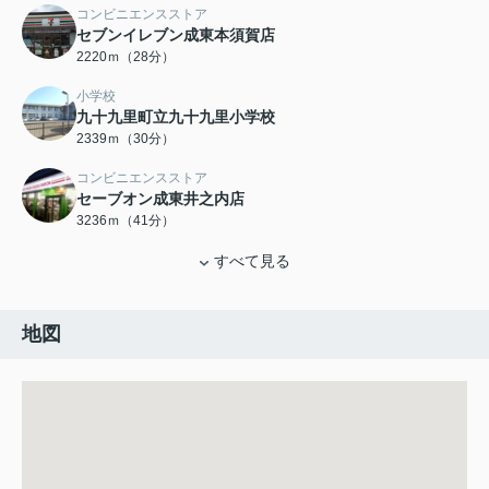
コンビニエンスストア
セブンイレブン成東本須賀店
2220ｍ（28分）
小学校
九十九里町立九十九里小学校
2339ｍ（30分）
コンビニエンスストア
セーブオン成東井之内店
3236ｍ（41分）
すべて見る
地図