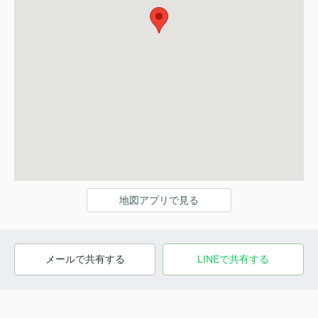
地図アプリで見る
メールで共有する
LINEで共有する